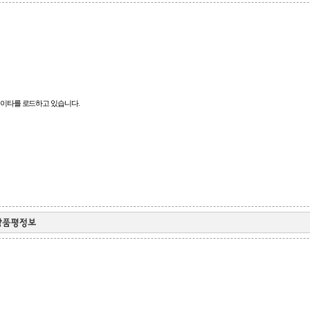
이타를 로드하고 있습니다.