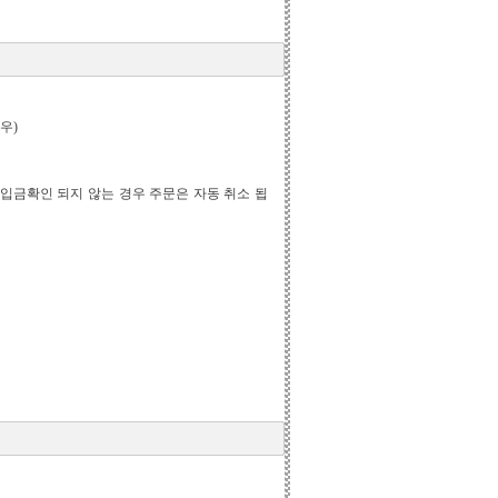
우)
입금확인 되지 않는 경우 주문은 자동 취소 됩