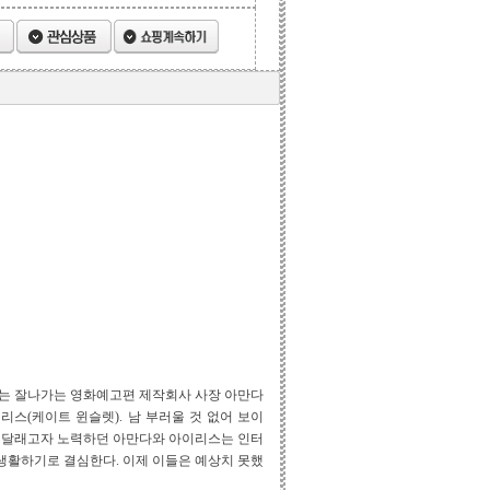
 사는 잘나가는 영화예고편 제작회사 사장 아만다
리스(케이트 윈슬렛). 남 부러울 것 없어 보이
을 달래고자 노력하던 아만다와 아이리스는 인터
 생활하기로 결심한다. 이제 이들은 예상치 못했