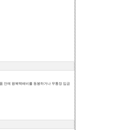
우 제품 안에 왕복택배비를 동봉하거나 무통장 입금