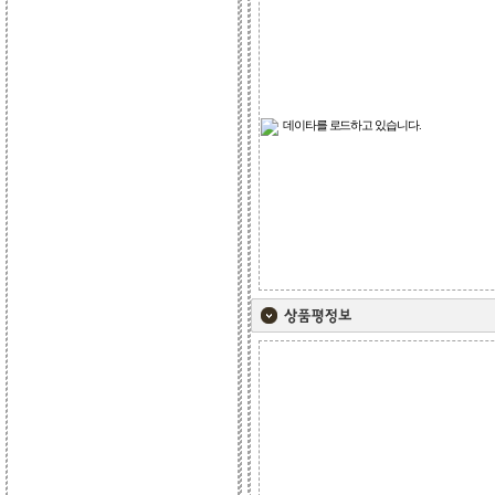
데이타를 로드하고 있습니다.