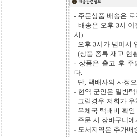
- 주문상품 배송은 로젠
- 배송은 오후 3시 
시)
오후 3시가 넘어서 
(상품 종류 재고 현
- 상품은 출고 후 주
다.
단, 택배사의 사정으
- 현역 군인은 일반
그럴경우 저희가 우체
우체국 택배비 확인 
주문 시 장바구니에서
- 도서지역은 추가배송비