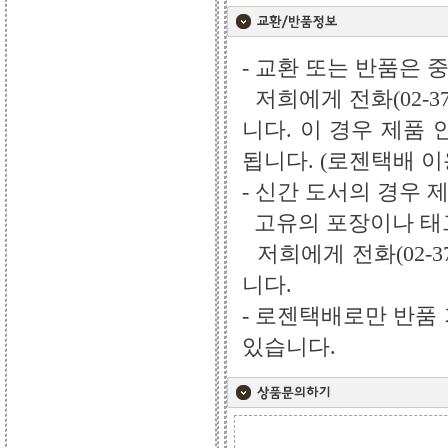
- 교환 또는 반품은 
저희에게 전화(02-3
니다. 이 경우 제품
됩니다. (로젠택배 
- 신간 도서의 경우 
고유의 포장이나 태그
저희에게 전화(02-3
니다.
- 로젠택배로만 반품
있습니다.